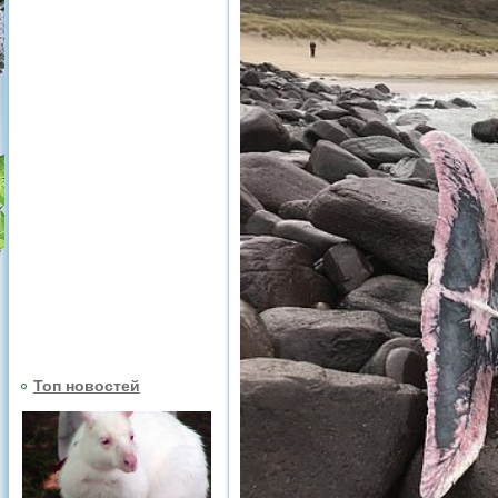
Топ новостей