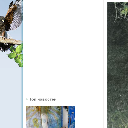
Топ новостей