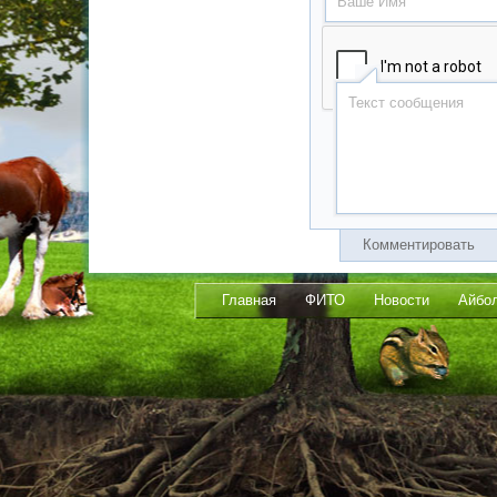
Комментировать
Главная
ФИТО
Новости
Айбо