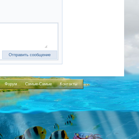
Форум
Самые-Самые
Контакты