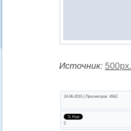
Источник:
500px
24-06-2015
|
Просмотров:
4562
0