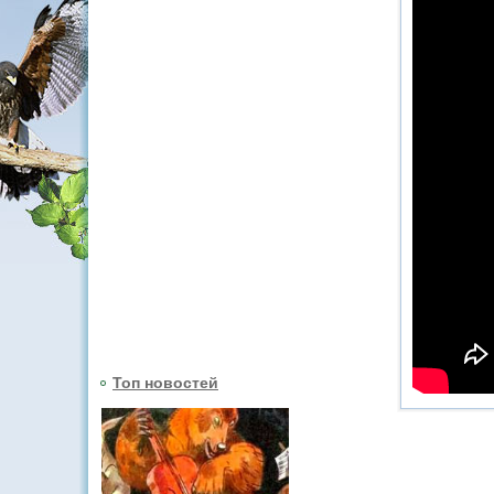
Топ новостей