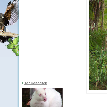
Топ новостей