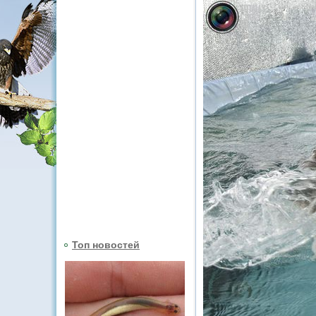
Топ новостей