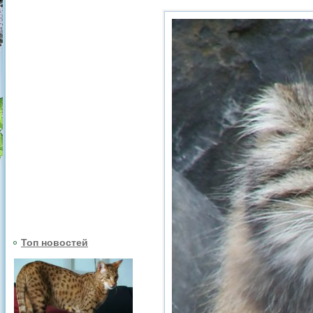
Топ новостей