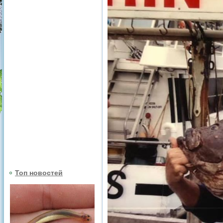
Топ новостей