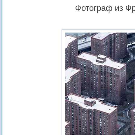
Фотограф из Фр