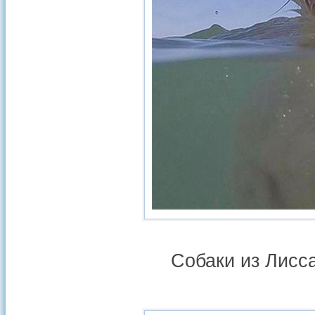
Собаки из Лисса