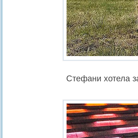
Стефани хотела за