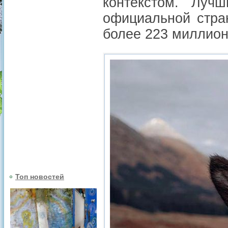
контекстом. Луч
официальной стра
более 223 миллион
Топ новостей