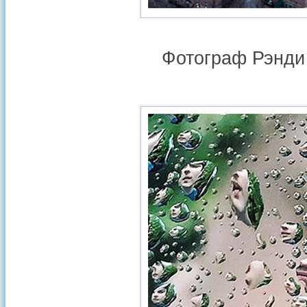
Фотограф Рэнди 