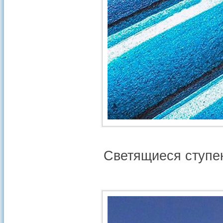
Светящиеся ступен