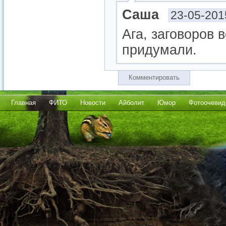
Саша
23-05-201
Ага, заговоров 
придумали.
Комментировать
Главная
ФИТО
Новости
Айболит
Юмор
Фотоочевид