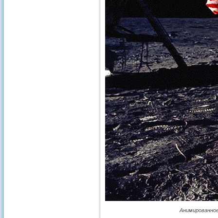
Анимированное