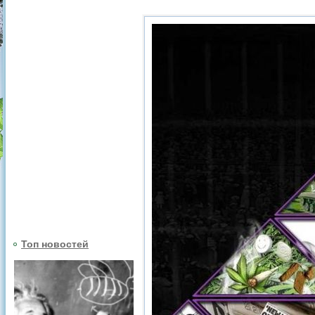
Топ новостей