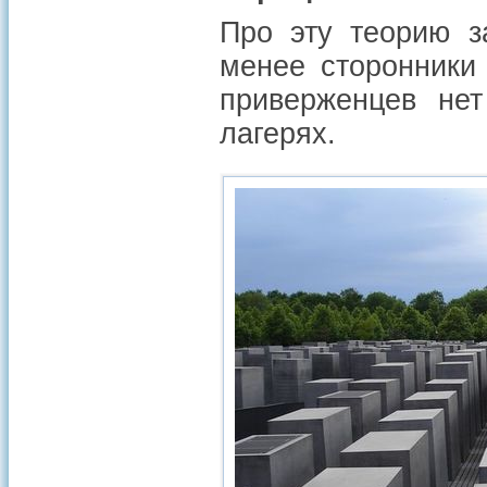
Про эту теорию з
менее сторонники
приверженцев нет
лагерях.