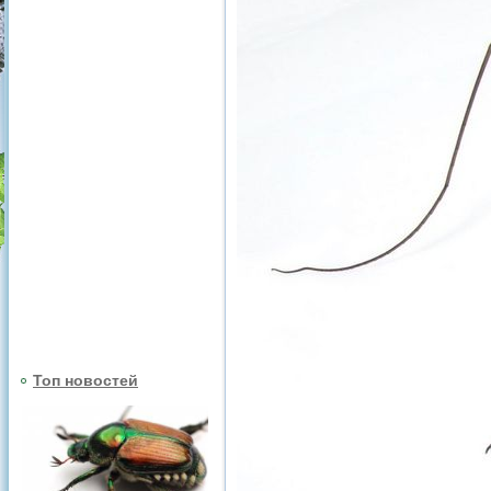
Топ новостей