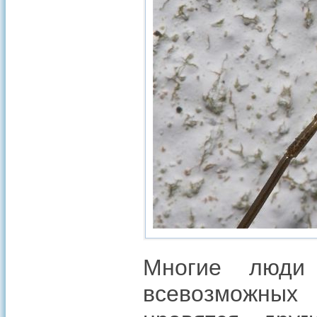
Многие люди 
всевозможных