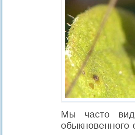
Мы часто вид
обыкновенного 