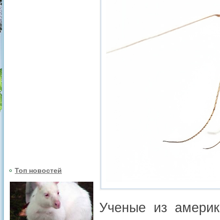
Топ новостей
Ученые из америк