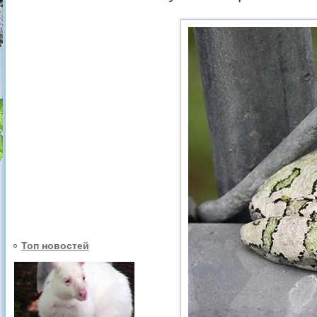
Топ новостей