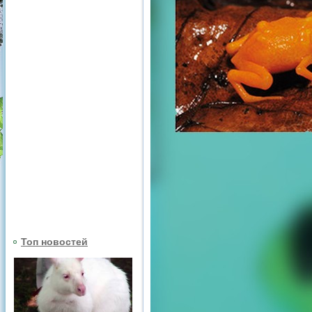
Топ новостей