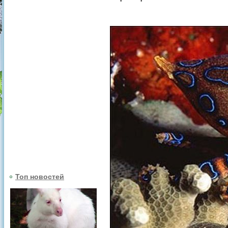
Топ новостей