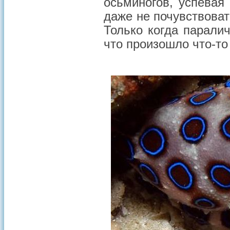
осьминогов, успевая
даже не почувствоват
Только когда паралич
что произошло что-то