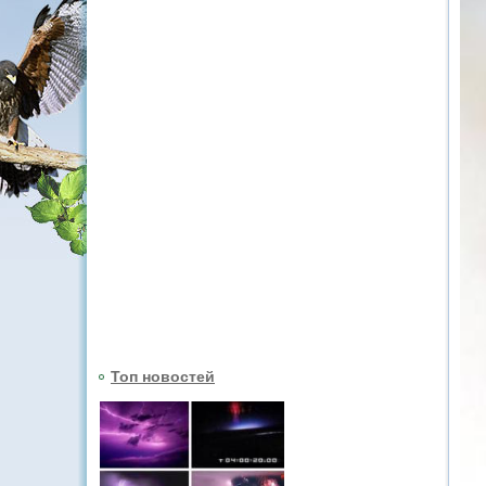
Топ новостей