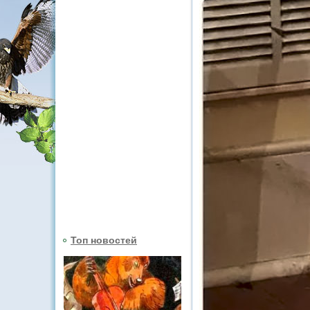
Топ новостей