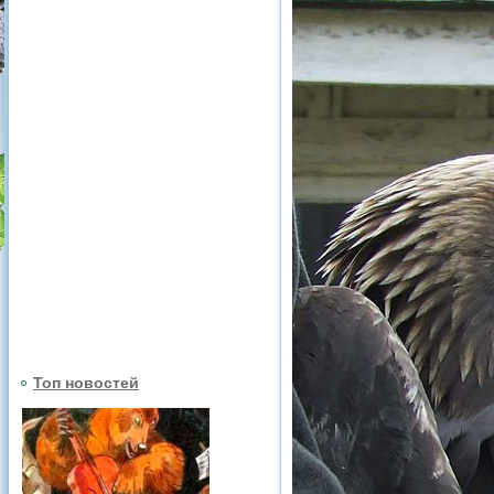
Топ новостей