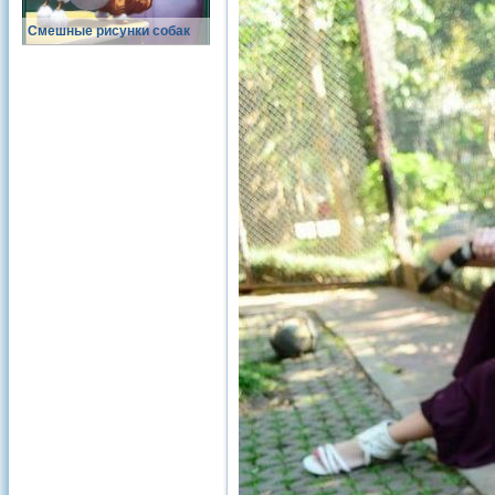
Смешные рисунки собак