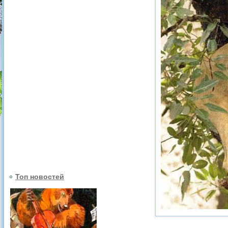
Топ новостей