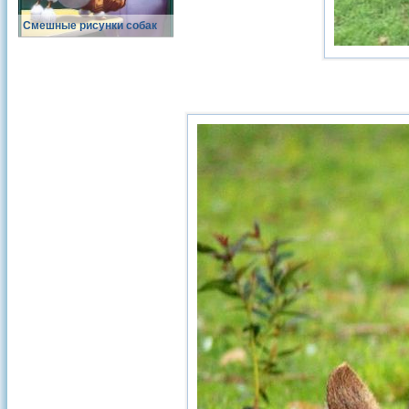
Смешные рисунки собак