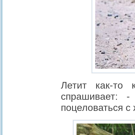
Летит как-то
спрашивает: -
поцеловаться с 