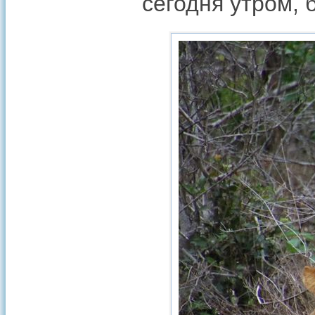
сегодня утром, 