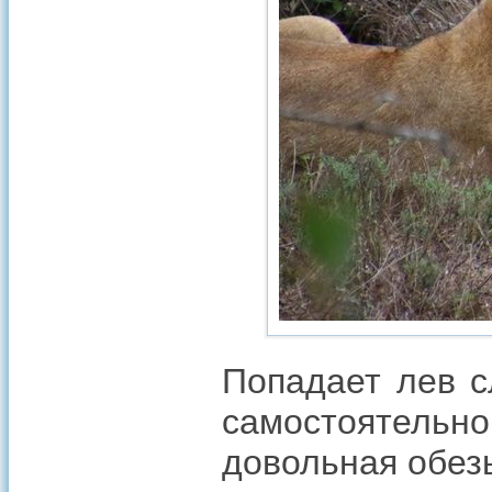
Попадает лев с
самостоятельн
довольная обезь