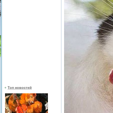
Топ новостей