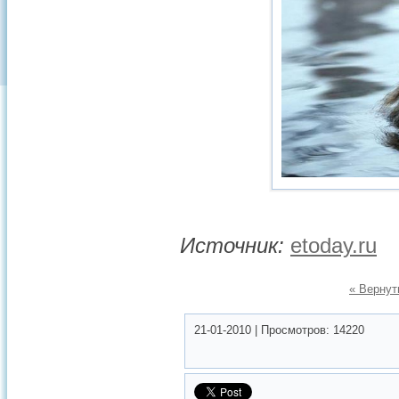
Источник:
etoday.ru
« Вернут
21-01-2010
|
Просмотров:
14220