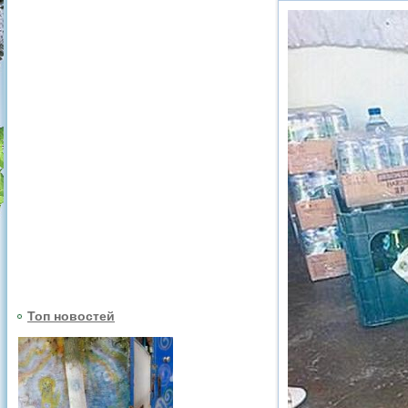
Топ новостей