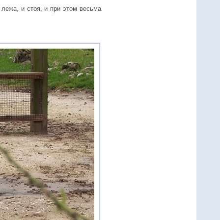
лежа, и стоя, и при этом весьма