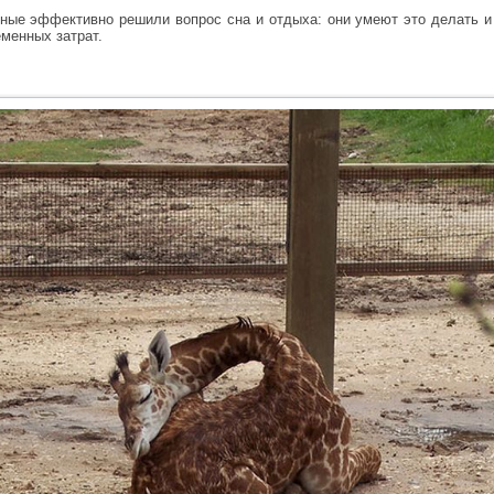
тные эффективно решили вопрос сна и отдыха: они умеют это делать и 
еменных затрат.