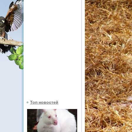
Топ новостей