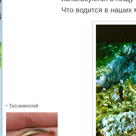
Что водится в наших 
Топ новостей