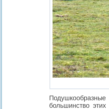
Подушкообразны
большинство этих