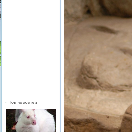
Топ новостей