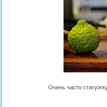
Очень часто статуэтк