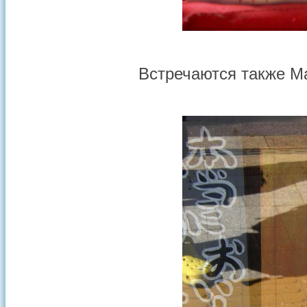
Встречаются также М