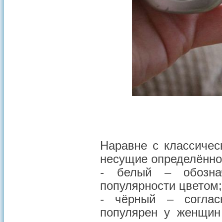
Наравне с классичес
несущие определённо
- белый – обозна
популярности цветом;
- чёрный – соглас
популярен у женщин