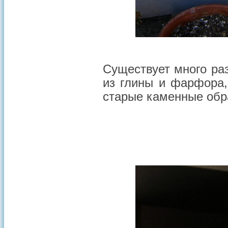
Существует много ра
из глины и фарфора,
старые каменные об