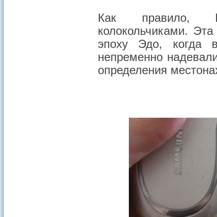
Как правило, М
колокольчиками. Эта
эпоху Эдо, когда 
непременно надевали
определения местона