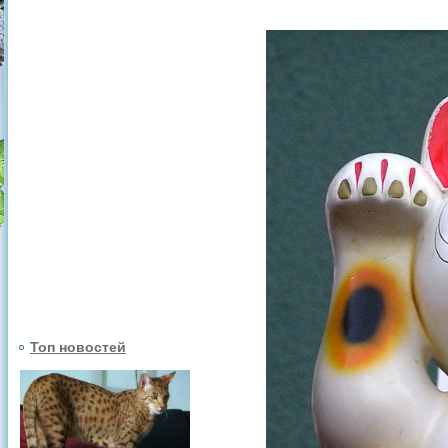
Топ новостей