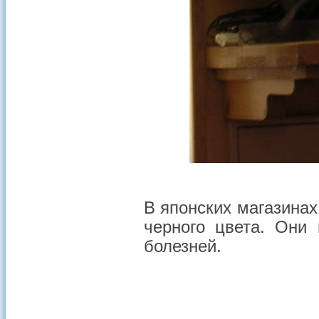
В японских магазинах
черного цвета. Они
болезней.