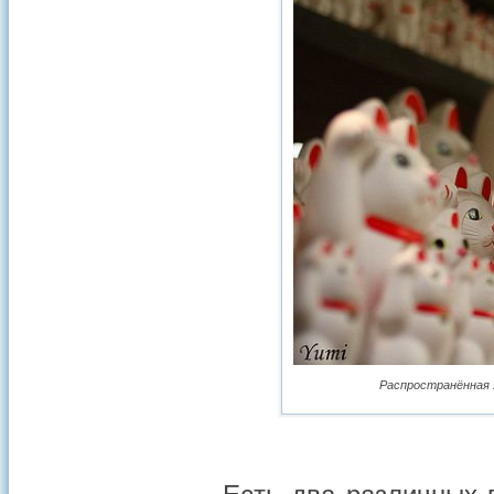
Распространённая я