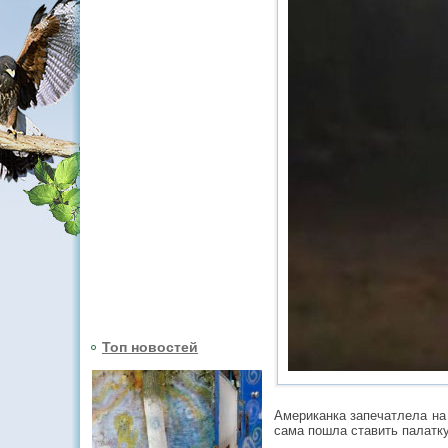
Топ новостей
Американка запечатлела на 
сама пошла ставить палатку