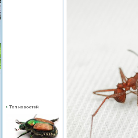
Топ новостей