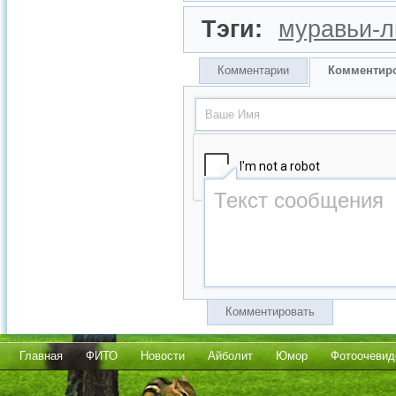
Тэги:
муравьи-л
Комментарии
Комментир
Комментировать
Главная
ФИТО
Новости
Айболит
Юмор
Фотоочевид