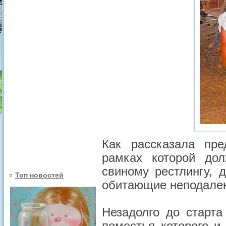
Как рассказала пре
рамках которой до
свиному рестлингу, 
Топ новостей
обитающие неподалек
Незадолго до старта