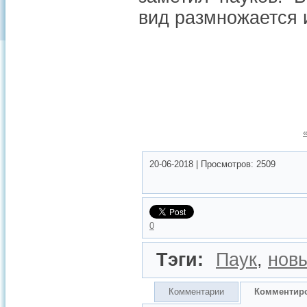
вид размножается 
20-06-2018
|
Просмотров:
2509
0
Тэги:
Паук
,
нов
Комментарии
Комментир