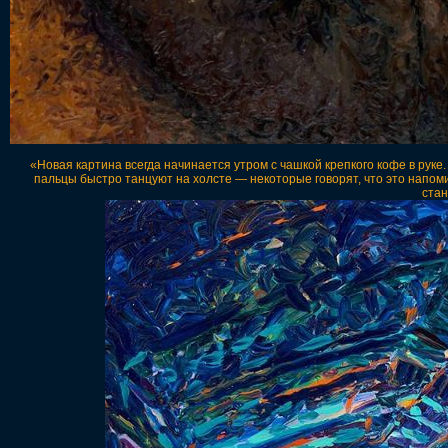
«Новая картина всегда начинается утром с чашкой крепкого кофе в руке
пальцы быстро танцуют на холсте — некоторые говорят, что это напоми
стан