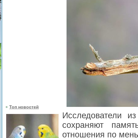
Топ новостей
Исследователи из
сохраняют памят
отношения по мень