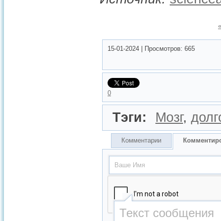
15-01-2024
|
Просмотров:
665
0
Тэги:
Мозг
,
долг
Комментарии
Комментир