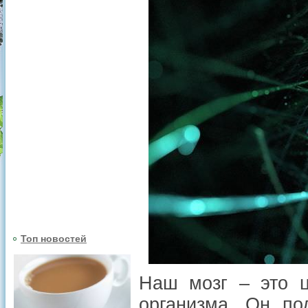
Топ новостей
Наш мозг – это ц
организма. Он по