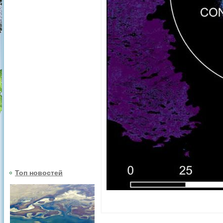
Топ новостей