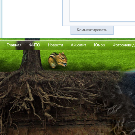
Комментировать
Главная
ФИТО
Новости
Айболит
Юмор
Фотоочевид