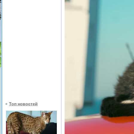
Топ новостей