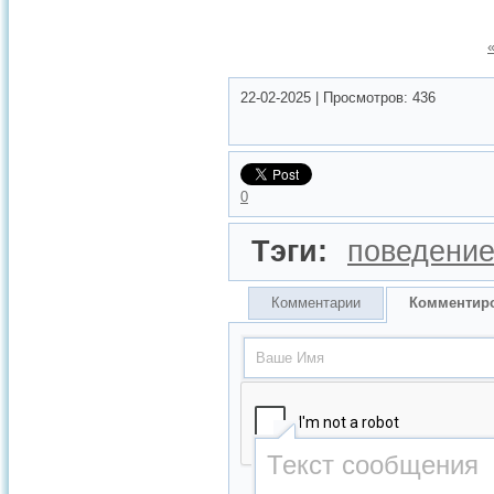
22-02-2025
|
Просмотров:
436
0
Тэги:
поведени
Комментарии
Комментир