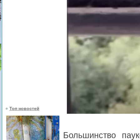
Топ новостей
Большинство паук