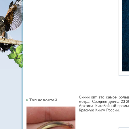
Синий кит это самое больш
Топ новостей
метра. Средняя длина 23-2
Арктики. Китобойный промы
Красную Книгу России.