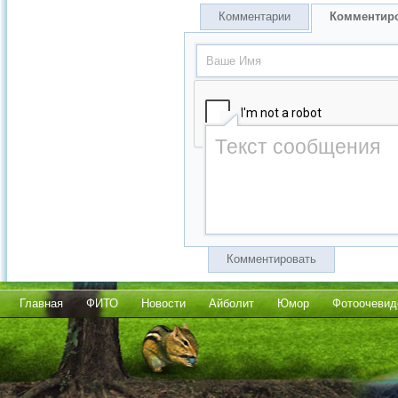
Комментарии
Комментир
Комментировать
Главная
ФИТО
Новости
Айболит
Юмор
Фотоочевид