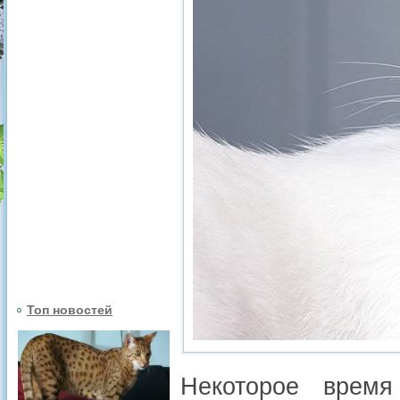
Топ новостей
Некоторое время