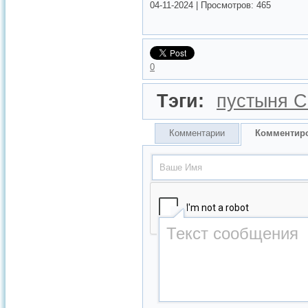
04-11-2024
|
Просмотров:
465
0
Тэги:
пустыня С
Комментарии
Комментир