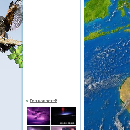
Топ новостей