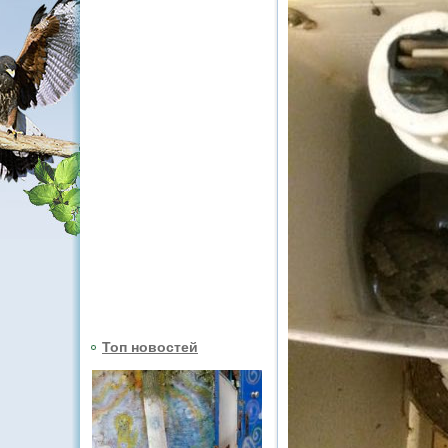
Топ новостей