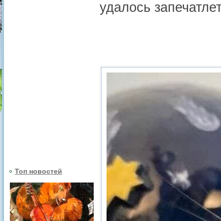
удалось запечатле
Топ новостей