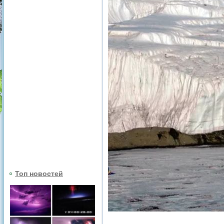
Топ новостей