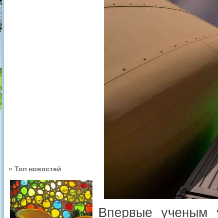
Топ новостей
Впервые ученым у