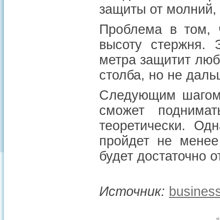
защиты от молний,
Проблема в том, 
высоту стержня. 
метра защитит любо
столба, но не даль
Следующим шагом 
сможет поднима
теоретически. Одн
пройдет не менее
будет достаточно о
Источник:
business
«