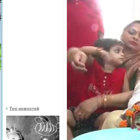
Топ новостей