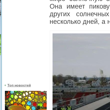
Она имеет пикову
других солнечны
несколько дней, а 
Топ новостей