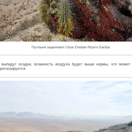
Пустыня зацветает César Esteban Pizarro Gacitúa
выпадут осадки, влажность воздуха будет выше нормы, что может 
рогнозируется.