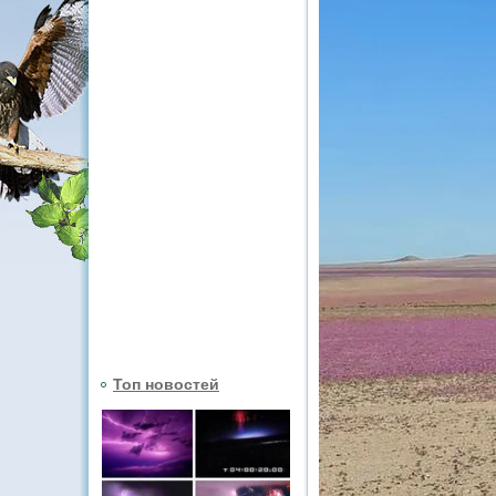
Топ новостей