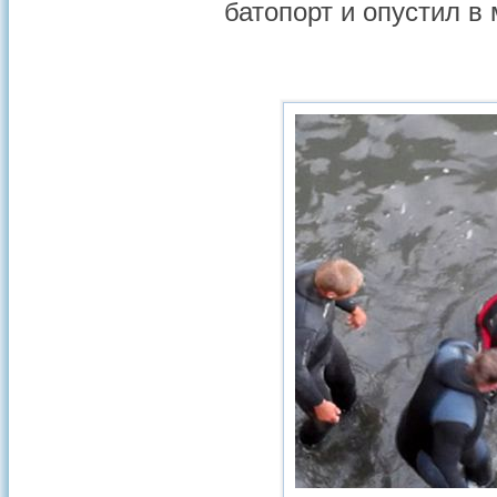
батопорт и опустил в