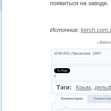
появиться на заводе.
Источник:
kerch.com.
« Вернут
10-06-2011
|
Просмотров:
12057
0
Тэги:
Крым
,
дель
Комментарии
Комментир