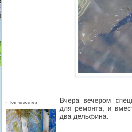
Вчера вечером спец
Топ новостей
для ремонта, и вмес
два дельфина.